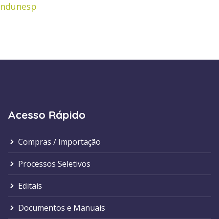
ndunesp
Acesso Rápido
Compras / Importação
Processos Seletivos
Editais
Documentos e Manuais