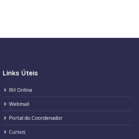
Links Úteis
RH Online
Webmail
Portal do Coordenador
Cursos