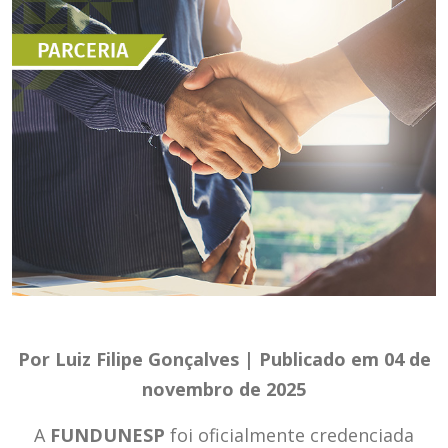
Por Luiz Filipe Gonçalves | Publicado em 04 de
novembro de 2025
A
FUNDUNESP
foi oficialmente credenciada