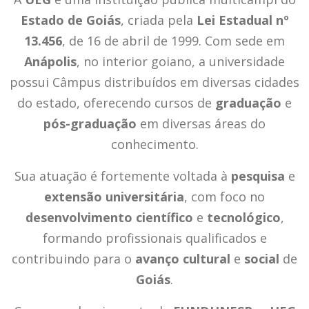
Estado de Goiás
, criada pela
Lei Estadual nº
13.456
, de 16 de abril de 1999. Com sede em
Anápolis
, no interior goiano, a universidade
possui Câmpus distribuídos em diversas cidades
do estado, oferecendo cursos de
graduação
e
pós-graduação
em diversas áreas do
conhecimento.
Sua atuação é fortemente voltada à
pesquisa
e
extensão universitária
, com foco no
desenvolvimento científico
e
tecnológico
,
formando profissionais qualificados e
contribuindo para o
avanço cultural
e
social
de
Goiás
.