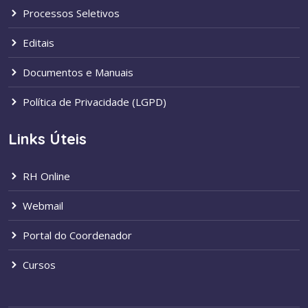
Processos Seletivos
Editais
Documentos e Manuais
Política de Privacidade (LGPD)
Links Úteis
RH Online
Webmail
Portal do Coordenador
Cursos