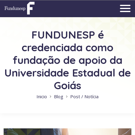
FUNDUNESP é
credenciada como
fundação de apoio da
Universidade Estadual de
Goiás
Inicio
Blog
Post / Notícia