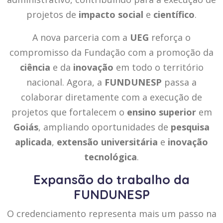
projetos de
impacto social
e
científico
.
A nova parceria com a
UEG
reforça o
compromisso da Fundação com a promoção da
ciência
e da
inovação
em todo o território
nacional. Agora, a
FUNDUNESP
passa a
colaborar diretamente com a execução de
projetos que fortalecem o
ensino superior
em
Goiás
, ampliando oportunidades de
pesquisa
aplicada
,
extensão universitária
e
inovação
tecnológica
.
Expansão do trabalho da
FUNDUNESP
O credenciamento representa mais um passo na