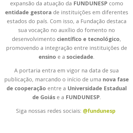
expansão da atuação da
FUNDUNESP
como
entidade gestora
de instituições em diferentes
estados do país. Com isso, a Fundação destaca
sua vocação no auxílio do fomento no
desenvolvimento
científico e tecnológico
,
promovendo a integração entre instituições de
ensino
e a
sociedade
.
A portaria entra em vigor na data de sua
publicação, marcando o início de uma
nova fase
de cooperação
entre a
Universidade Estadual
de Goiás
e a
FUNDUNESP
.
Siga nossas redes sociais:
@fundunesp