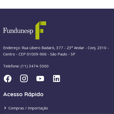
Endereço: Rua Libero Badaró, 377 - 23° Andar - Conj. 2310 -
Centro - CEP 01009-906 - São Paulo - SP
Telefone: (11) 3474-5300
Acesso Rápido
Compras / Importação